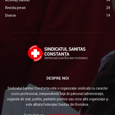
Revista presei
24
Diverse
14
DESPRE NOI
Sindicatul Sanitas Constanţa este o organizaţie sindicală cu caracter
socio-profesional, independentă faţă de patronat/administraţie,
organele de stat, justitie, partidele politice sau orice altă organizaţie și
este afiliata Federației Sanitas din România.