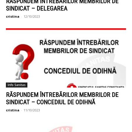
RĂSPUNDEM INTREBĂRILOR MEMBRILOR DE
SINDICAT – DELEGAREA
cristina
-
12/10/2023
Info Sanitas
RĂSPUNDEM ÎNTREBĂRILOR MEMBRILOR DE
SINDICAT – CONCEDIUL DE ODIHNĂ
cristina
-
11/10/2023