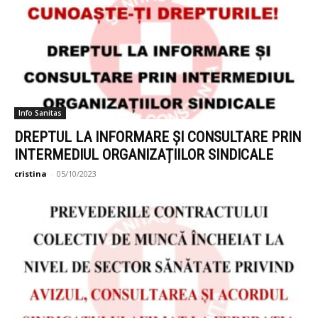
Info Sanitas
DREPTUL LA INFORMARE ȘI CONSULTARE PRIN
INTERMEDIUL ORGANIZAȚIILOR SINDICALE
cristina
-
05/10/2023