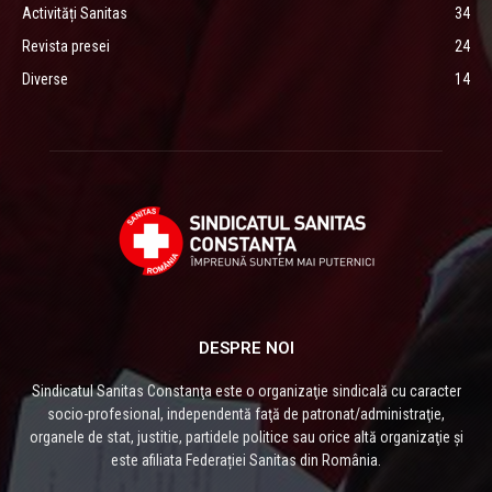
Activități Sanitas
34
Revista presei
24
Diverse
14
DESPRE NOI
Sindicatul Sanitas Constanţa este o organizaţie sindicală cu caracter
socio-profesional, independentă faţă de patronat/administraţie,
organele de stat, justitie, partidele politice sau orice altă organizaţie și
este afiliata Federației Sanitas din România.