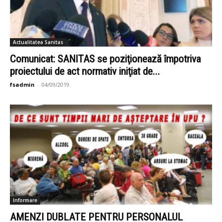
Actualitatea Sanitas
Comunicat: SANITAS se poziţionează împotriva
proiectului de act normativ iniţiat de...
fsadmin
-
04/09/2019
Informare
AMENZI DUBLATE PENTRU PERSONALUL