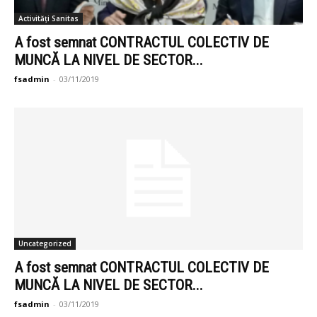
Activități Sanitas
A fost semnat CONTRACTUL COLECTIV DE
MUNCĂ LA NIVEL DE SECTOR...
fsadmin
-
03/11/2019
Uncategorized
A fost semnat CONTRACTUL COLECTIV DE
MUNCĂ LA NIVEL DE SECTOR...
fsadmin
-
03/11/2019