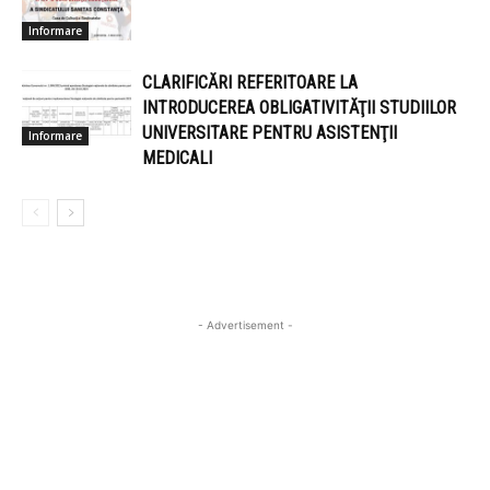
Informare
CLARIFICĂRI REFERITOARE LA
INTRODUCEREA OBLIGATIVITĂŢII STUDIILOR
UNIVERSITARE PENTRU ASISTENŢII
Informare
MEDICALI
- Advertisement -