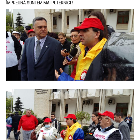
ÎMPREUNĂ SUNTEM MAI PUTERNICI !