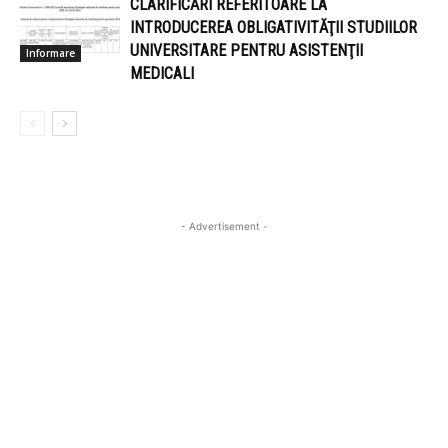
CLARIFICĂRI REFERITOARE LA
INTRODUCEREA OBLIGATIVITĂŢII STUDIILOR
UNIVERSITARE PENTRU ASISTENŢII
Informare
MEDICALI
- Advertisement -