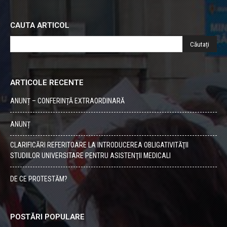
CAUTA ARTICOL
ARTICOLE RECENTE
ANUNȚ – CONFERINȚĂ EXTRAORDINARĂ
ANUNȚ
CLARIFICĂRI REFERITOARE LA INTRODUCEREA OBLIGATIVITĂŢII
STUDIILOR UNIVERSITARE PENTRU ASISTENŢII MEDICALI
DE CE PROTESTĂM?
POSTĂRI POPULARE