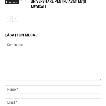
UNIVERSITARE PENTRU ASISTENŢII
Informare
MEDICALI
LĂSAȚI UN MESAJ