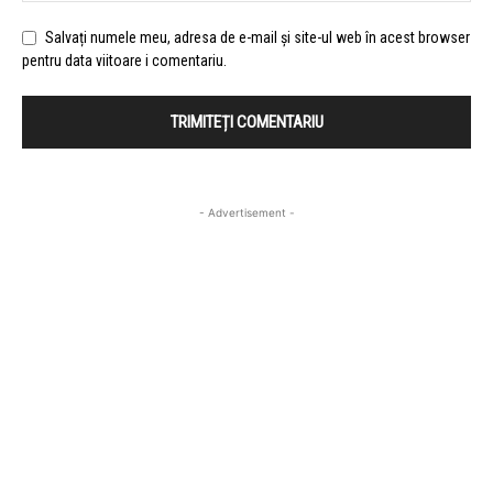
Salvați numele meu, adresa de e-mail și site-ul web în acest browser
pentru data viitoare i comentariu.
- Advertisement -