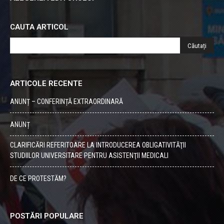
CAUTA ARTICOL
ARTICOLE RECENTE
ANUNȚ – CONFERINȚĂ EXTRAORDINARĂ
ANUNȚ
CLARIFICĂRI REFERITOARE LA INTRODUCEREA OBLIGATIVITĂŢII
STUDIILOR UNIVERSITARE PENTRU ASISTENŢII MEDICALI
DE CE PROTESTĂM?
POSTĂRI POPULARE