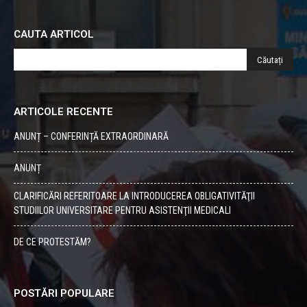
CAUTA ARTICOL
ARTICOLE RECENTE
ANUNȚ – CONFERINȚĂ EXTRAORDINARĂ
ANUNȚ
CLARIFICĂRI REFERITOARE LA INTRODUCEREA OBLIGATIVITĂŢII
STUDIILOR UNIVERSITARE PENTRU ASISTENŢII MEDICALI
DE CE PROTESTĂM?
POSTĂRI POPULARE