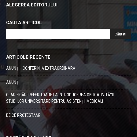
ALEGEREA EDITORULUI
CAUTA ARTICOL
ARTICOLE RECENTE
ANUNȚ – CONFERINȚĂ EXTRAORDINARĂ
ANUNȚ
CLARIFICĂRI REFERITOARE LA INTRODUCEREA OBLIGATIVITĂŢII
STUDIILOR UNIVERSITARE PENTRU ASISTENŢII MEDICALI
DE CE PROTESTĂM?