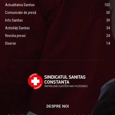
Actualitatea Sanitas
102
Comunicate de presă
50
Info Sanitas
39
Activități Sanitas
34
Revista presei
24
Diverse
14
DESPRE NOI