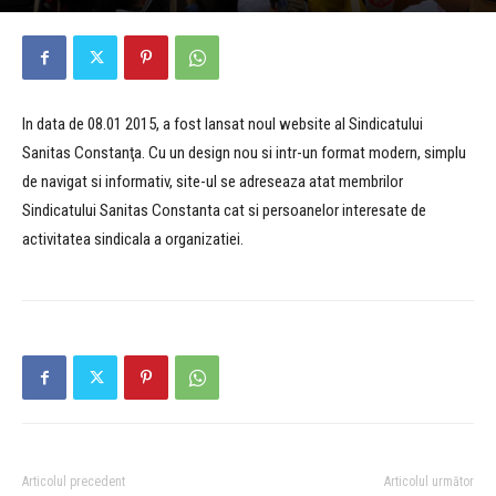
In data de 08.01 2015, a fost lansat noul website al Sindicatului
Sanitas Constanţa. Cu un design nou si intr-un format modern, simplu
de navigat si informativ, site-ul se adreseaza atat membrilor
Sindicatului Sanitas Constanta cat si persoanelor interesate de
activitatea sindicala a organizatiei.
Articolul precedent
Articolul următor