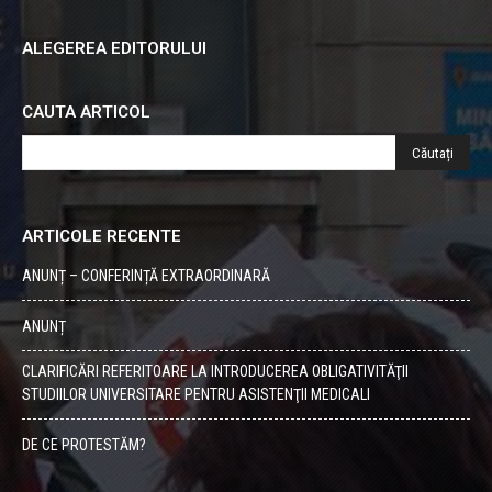
ALEGEREA EDITORULUI
CAUTA ARTICOL
ARTICOLE RECENTE
ANUNȚ – CONFERINȚĂ EXTRAORDINARĂ
ANUNȚ
CLARIFICĂRI REFERITOARE LA INTRODUCEREA OBLIGATIVITĂŢII
STUDIILOR UNIVERSITARE PENTRU ASISTENŢII MEDICALI
DE CE PROTESTĂM?