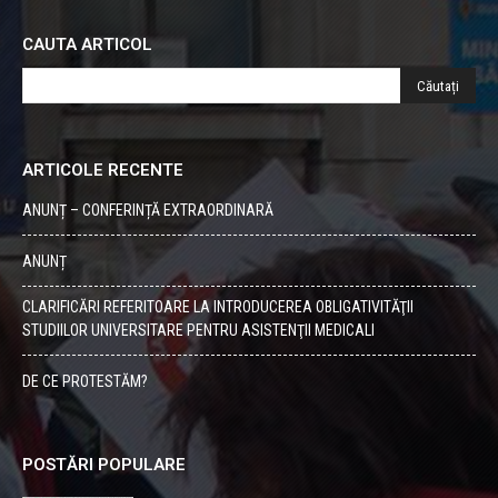
CAUTA ARTICOL
ARTICOLE RECENTE
ANUNȚ – CONFERINȚĂ EXTRAORDINARĂ
ANUNȚ
CLARIFICĂRI REFERITOARE LA INTRODUCEREA OBLIGATIVITĂŢII
STUDIILOR UNIVERSITARE PENTRU ASISTENŢII MEDICALI
DE CE PROTESTĂM?
POSTĂRI POPULARE