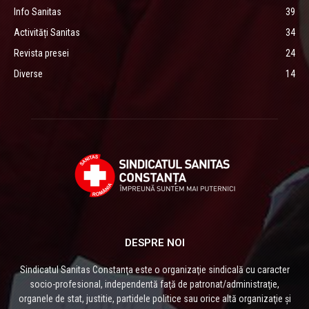
Info Sanitas
39
Activități Sanitas
34
Revista presei
24
Diverse
14
DESPRE NOI
Sindicatul Sanitas Constanţa este o organizaţie sindicală cu caracter
socio-profesional, independentă faţă de patronat/administraţie,
organele de stat, justitie, partidele politice sau orice altă organizaţie și