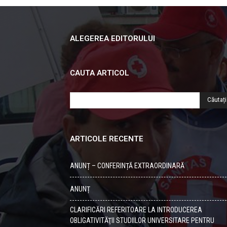
ALEGEREA EDITORULUI
CAUTA ARTICOL
ARTICOLE RECENTE
ANUNȚ – CONFERINȚĂ EXTRAORDINARĂ
ANUNȚ
CLARIFICĂRI REFERITOARE LA INTRODUCEREA
OBLIGATIVITĂŢII STUDIILOR UNIVERSITARE PENTRU