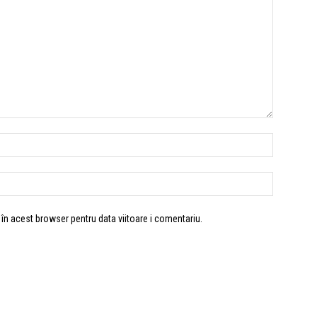
 în acest browser pentru data viitoare i comentariu.