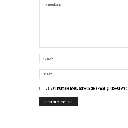
Salvați numele meu, adresa de e-mail și site-ul web