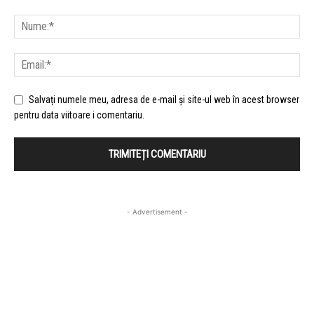
Salvați numele meu, adresa de e-mail și site-ul web în acest browser
pentru data viitoare i comentariu.
- Advertisement -