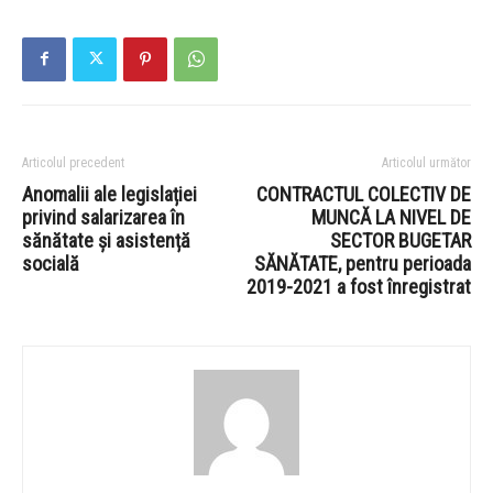
Articolul precedent
Articolul următor
Anomalii ale legislației
CONTRACTUL COLECTIV DE
privind salarizarea în
MUNCĂ LA NIVEL DE
sănătate și asistență
SECTOR BUGETAR
socială
SĂNĂTATE, pentru perioada
2019-2021 a fost înregistrat