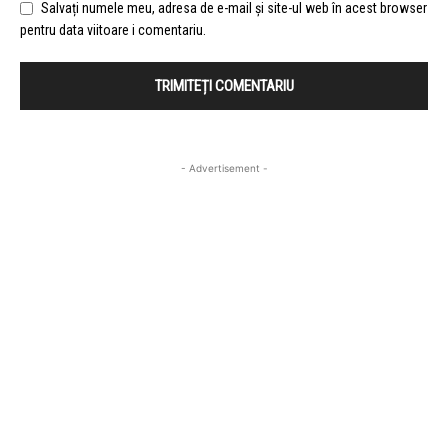
Salvați numele meu, adresa de e-mail și site-ul web în acest browser
pentru data viitoare i comentariu.
- Advertisement -