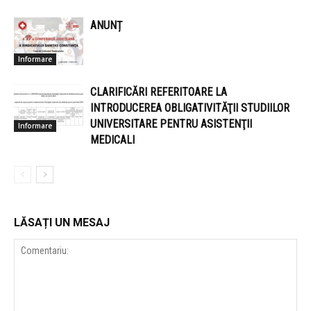
ANUNȚ
Informare
CLARIFICĂRI REFERITOARE LA
INTRODUCEREA OBLIGATIVITĂŢII STUDIILOR
UNIVERSITARE PENTRU ASISTENŢII
Informare
MEDICALI
LĂSAȚI UN MESAJ