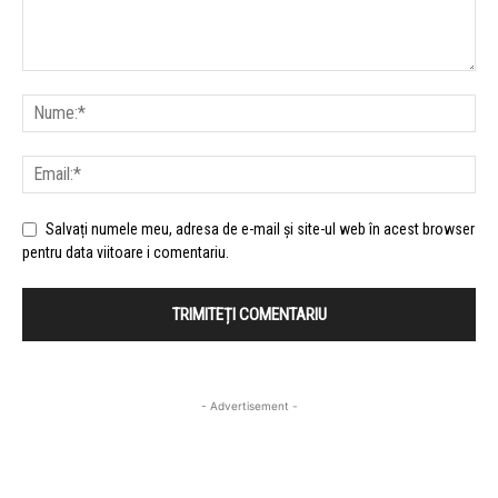
Salvați numele meu, adresa de e-mail și site-ul web în acest browser
pentru data viitoare i comentariu.
- Advertisement -