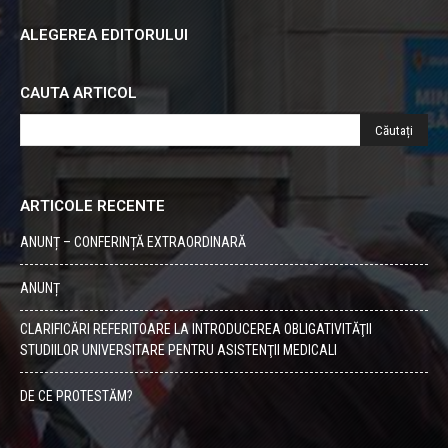
ALEGEREA EDITORULUI
CAUTA ARTICOL
ARTICOLE RECENTE
ANUNȚ – CONFERINȚĂ EXTRAORDINARĂ
ANUNȚ
CLARIFICĂRI REFERITOARE LA INTRODUCEREA OBLIGATIVITĂŢII
STUDIILOR UNIVERSITARE PENTRU ASISTENŢII MEDICALI
DE CE PROTESTĂM?