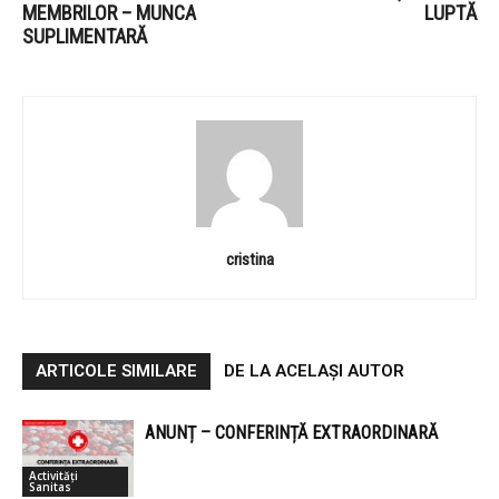
MEMBRILOR – MUNCA
LUPTĂ
SUPLIMENTARĂ
cristina
ARTICOLE SIMILARE
DE LA ACELAȘI AUTOR
ANUNȚ – CONFERINȚĂ EXTRAORDINARĂ
Activități
Sanitas